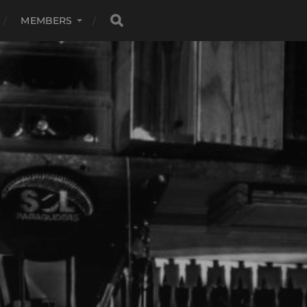
MEMBERS