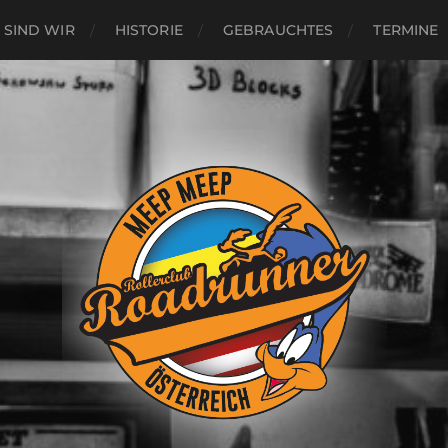
 SIND WIR
HISTORIE
GEBRAUCHTES
TERMINE