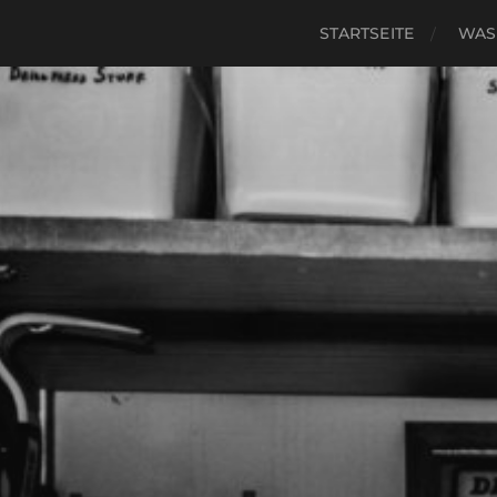
STARTSEITE
WAS