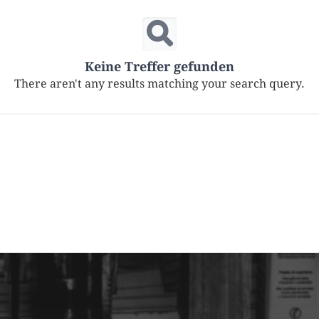
Keine Treffer gefunden
There aren't any results matching your search query.