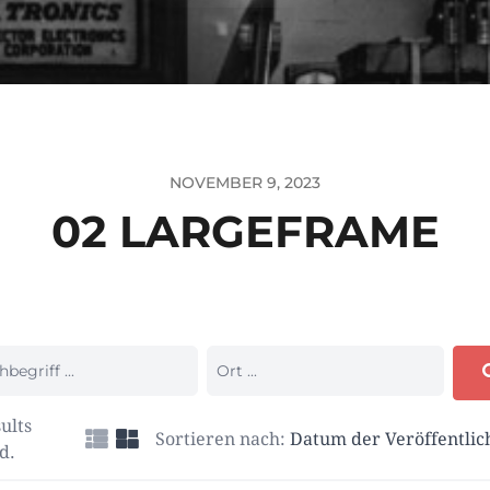
NOVEMBER 9, 2023
02 LARGEFRAME
ults
Sortieren nach:
Datum der Veröffentli
d.