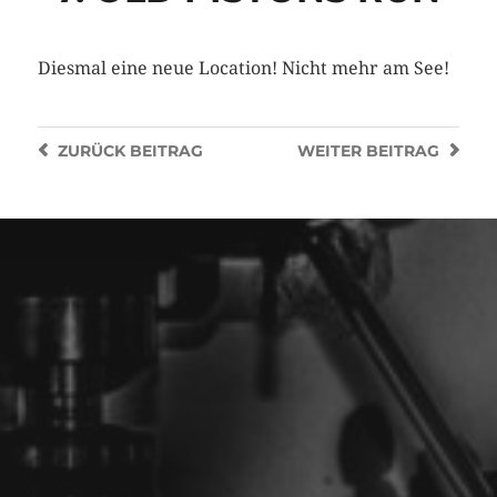
Diesmal eine neue Location! Nicht mehr am See!
ZURÜCK
BEITRAG
WEITER
BEITRAG