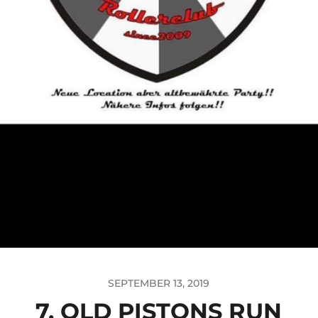
SEPTEMBER 13, 2019
7. OLD PISTONS RUN