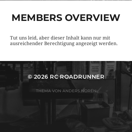
MEMBERS OVERVIEW
Tut uns leid, aber dieser Inhalt kann nur mit
ausreichender Berechtigung angezeigt werden.
© 2026
RC ROADRUNNER
THEMA VON
ANDERS NORÉN