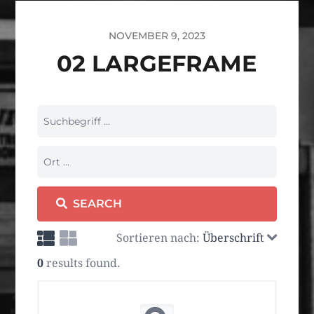
NOVEMBER 9, 2023
02 LARGEFRAME
SEARCH
Sortieren nach:
Überschrift
0
results found.