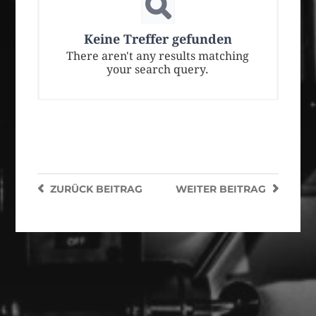
Keine Treffer gefunden
There aren't any results matching
your search query.
ZURÜCK
BEITRAG
WEITER
BEITRAG