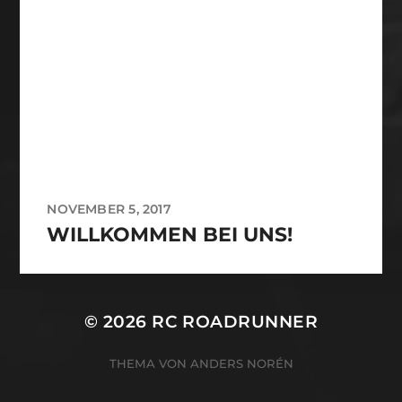
NOVEMBER 5, 2017
WILLKOMMEN BEI UNS!
© 2026
RC ROADRUNNER
THEMA VON
ANDERS NORÉN