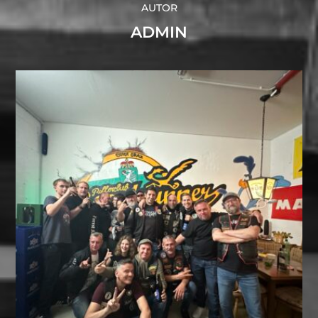
AUTOR
ADMIN