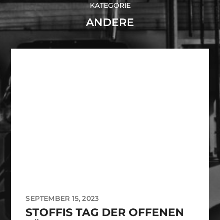
KATEGORIE
ANDERE
SEPTEMBER 15, 2023
STOFFIS TAG DER OFFENEN