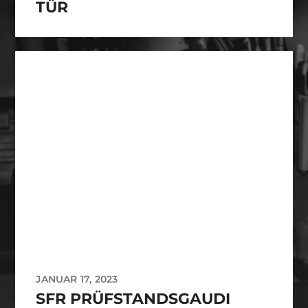
TÜR
JANUAR 17, 2023
SFR PRÜFSTANDSGAUDI